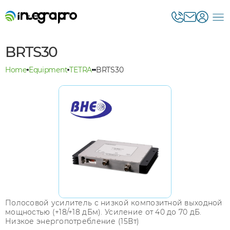
BRTS30
Home
Equipment
TETRA
BRTS30
Полосовой усилитель с низкой композитной выходной
мощностью (+18/+18 дБм). Усиление от 40 до 70 дБ.
Низкое энергопотребление (15Вт)