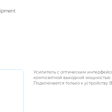
ipment
Усилитель с оптическим интерфейс
композитной выходной мощностью (+
Подключается только к устройству