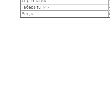
Управление
Габариты, мм
Вес, кг