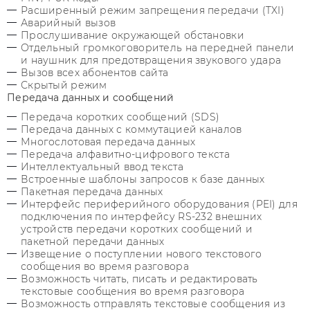
Расширенный режим запрещения передачи (TXI)
Аварийный вызов
Прослушивание окружающей обстановки
Отдельный громкоговоритель на передней панели
и наушник для предотвращения звукового удара
Вызов всех абонентов сайта
Скрытый режим
Передача данных и сообщений
Передача коротких сообщений (SDS)
Передача данных с коммутацией каналов
Многослотовая передача данных
Передача алфавитно-цифрового текста
Интеллектуальный ввод текста
Встроенные шаблоны запросов к базе данных
Пакетная передача данных
Интерфейс периферийного оборудования (PEI) для
подключения по интерфейсу RS-232 внешних
устройств передачи коротких сообщений и
пакетной передачи данных
Извещение о поступлении нового текстового
сообщения во время разговора
Возможность читать, писать и редактировать
текстовые сообщения во время разговора
Возможность отправлять текстовые сообщения из