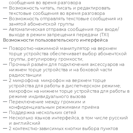
сообщения во время разговора
Возможность читать, писать и редактировать
текстовые сообщения во время разговора
Возможность отправлять текстовые сообщения из
занятой абонентской группы
Автоматическая отправка сообщения при входе/
выходе в режим запрещения передачи (TXI)
Возможности пользовательского интерфейса
Поворотно-нажимной манипулятор на верхнем
торце устройства обеспечивает выбор абонентской
группы, регулировку громкости;
Прочный разъём для подключения аксессуаров на
нижнем торце устройства и на боковой части
радиостанции
2 микрофона: микрофон на верхнем торце
устройства для работы в диспетчерском режиме;
микрофон на нижнем торце устройства для работы в
режиме индивидуального вызова
Переключение между громким и
конфиденциальным режимами приёма
Поддержка нескольких сетей
Несколько языков интерфейса, в том числе русский
и английский
2 контекстно-зависимых кнопки выбора пунктов