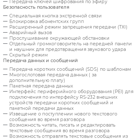
Передача ключей шифрования по эфиру
Безопасность пользователя
Специальная кнопка экстренной связи
Блокировка абонентских групп
Расширенный режим запрещения передачи (TXI)
Аварийный вызов
Прослушивание окружающей обстановки
Отдельный громкоговоритель на передней панели
и наушник для предотвращения звукового удара
Скрытый режим
Передача данных и сообщений
Передача коротких сообщений (SDS) по шаблонам
Многослотовая передача данных ( за
дополнительную плату)
Пакетная передача данных
Интерфейс периферийного оборудования (PEI) для
подключения по интерфейсу RS-232 внешних
устройств передачи коротких сообщений и
пакетной передачи данных
Извещение о поступлении нового текстового
сообщения во время разговора
Возможность читать, писать и редактировать
текстовые сообщения во время разговора
Возможность отправлять текстовые сообщения из