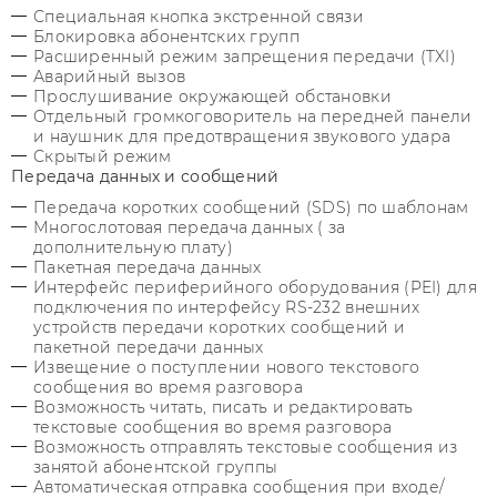
Специальная кнопка экстренной связи
Блокировка абонентских групп
Расширенный режим запрещения передачи (TXI)
Аварийный вызов
Прослушивание окружающей обстановки
Отдельный громкоговоритель на передней панели
и наушник для предотвращения звукового удара
Скрытый режим
Передача данных и сообщений
Передача коротких сообщений (SDS) по шаблонам
Многослотовая передача данных ( за
дополнительную плату)
Пакетная передача данных
Интерфейс периферийного оборудования (PEI) для
подключения по интерфейсу RS-232 внешних
устройств передачи коротких сообщений и
пакетной передачи данных
Извещение о поступлении нового текстового
сообщения во время разговора
Возможность читать, писать и редактировать
текстовые сообщения во время разговора
Возможность отправлять текстовые сообщения из
занятой абонентской группы
Автоматическая отправка сообщения при входе/