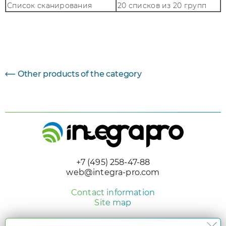
Список сканирования
20 списков из 20 групп
Параметр
Величина
Other products of the category
+7 (495) 258-47-88
web@integra-pro.com
Contact information
Site map
© 2005 - 2026 «Integra Pro»