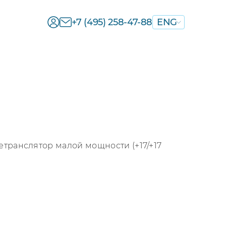
+7 (495) 258-47-88
ENG
транслятор малой мощности (+17/+17