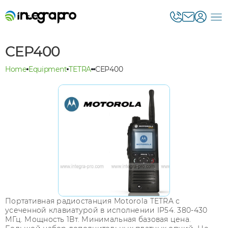
CEP400
Home
Equipment
TETRA
CEP400
Портативная радиостанция Motorola TETRA с
усеченной клавиатурой в исполнении IP54. 380-430
МГц. Мощность 1Вт. Минимальная базовая цена.