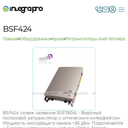
BSF424
Главная
Оборудование
Архив
Ретрансляторы Axell Wireless 
BSF424 (новое название BSF3604) - Ведомый
полосовой ретранслятор с оптическим интерфейсом.
Мощность нисходящего канала +36 дБм. Подключается