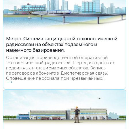
Метро. Система защищенной технологической
радиосвязи на объектах подземного и
наземного базирования.
Организация производственной оперативной
технологической радиосвязи. Передача данных с
подвижных и стационарных объектов. Запись
переговоров абонентов. Диспетчерская связь.
Оповещение персонала при чрезвычайных
ситуациях. Удаленное управление
исполнительными устройствами.