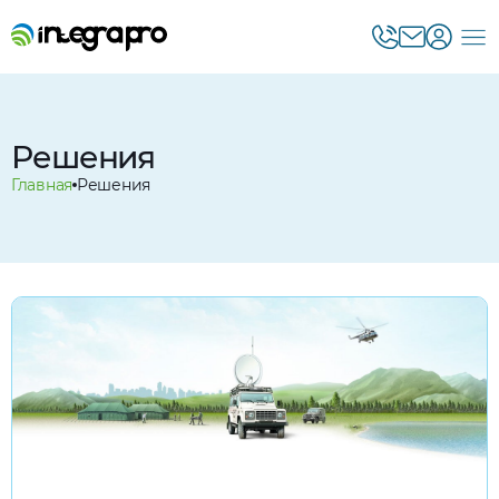
Решения
Главная
Решения