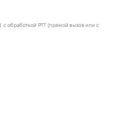
 с обработкой PTT (прямой вызов или с