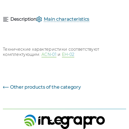
Description
Main characteristics
Технические характеристики соответствуют
комплектующим:
ACN-01
и
EH-02
Параметр
Величина
Other products of the category