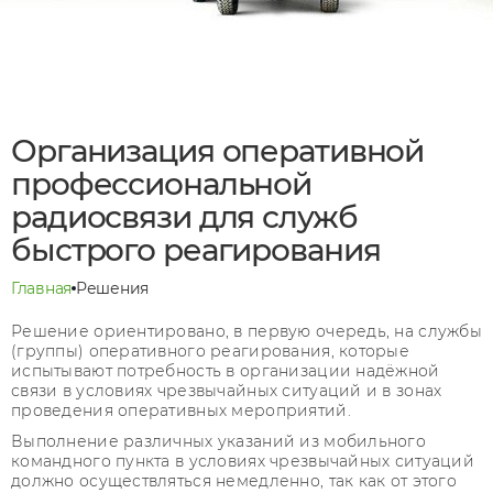
Организация оперативной
профессиональной
радиосвязи для служб
быстрого реагирования
Главная
Решения
Решение ориентировано, в первую очередь, на службы
(группы) оперативного реагирования, которые
испытывают потребность в организации надёжной
связи в условиях чрезвычайных ситуаций и в зонах
проведения оперативных мероприятий.
Выполнение различных указаний из мобильного
командного пункта в условиях чрезвычайных ситуаций
должно осуществляться немедленно, так как от этого