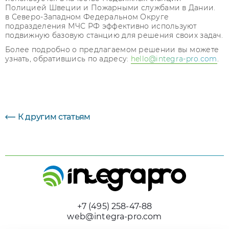
Полицией Швеции и Пожарными службами в Дании.
в Северо-Западном Федеральном Округе
подразделения МЧС РФ эффективно используют
подвижную базовую станцию для решения своих задач.
Более подробно о предлагаемом решении вы можете
узнать, обратившись по адресу:
hello@integra-pro.com
.
К другим статьям
+7 (495) 258-47-88
web@integra-pro.com