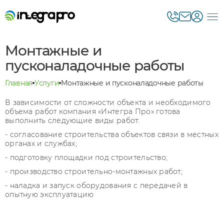
Монтажные и
пусконаладочные работы
Главная
Услуги
Монтажные и пусконаладочные работы
В зависимости от сложности объекта и необходимого
объема работ компания «Интегра Про» готова
выполнить следующие виды работ:
- согласование строительства объектов связи в местных
органах и службах;
- подготовку площадки под строительство;
- производство строительно-монтажных работ;
- наладка и запуск оборудования с передачей в
опытную эксплуатацию