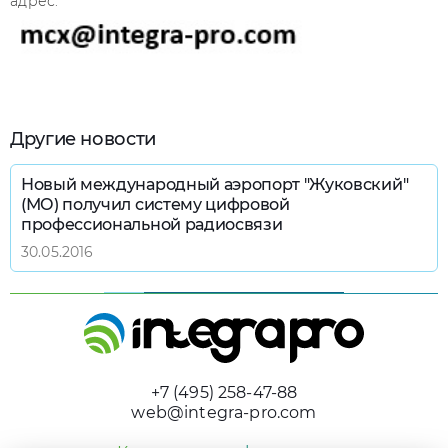
адрес:
Другие новости
Новый международный аэропорт "Жуковский"
(МО) получил систему цифровой
профессиональной радиосвязи
30.05.2016
+7 (495) 258-47-88
web@integra-pro.com