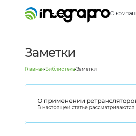
О компан
Заметки
Главная
Библиотека
Заметки
О применении ретрансляторов
В настоящей статье рассматриваются