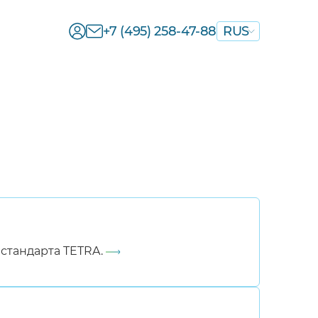
+7 (495) 258-47-88
RUS
стандарта TETRA.