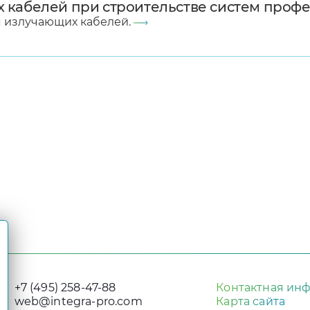
 кабелей при строительстве систем проф
я излучающих кабелей.
+7 (495) 258-47-88
Контактная ин
web@integra-pro.com
Карта сайта