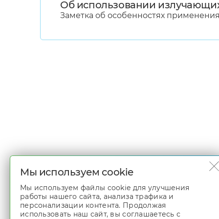
Об использовании излучающих
Заметка об особенностях применени
Мы используем cookie
Мы используем файлы cookie для улучшения
работы нашего сайта, анализа трафика и
персонализации контента. Продолжая
использовать наш сайт, вы соглашаетесь с